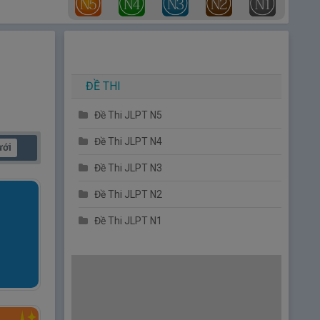
ĐỀ THI
Đề Thi JLPT N5
Đề Thi JLPT N4
ưới
Đề Thi JLPT N3
Đề Thi JLPT N2
Đề Thi JLPT N1