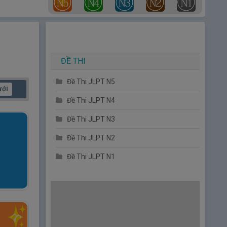
ĐỀ THI
Đề Thi JLPT N5
ưới
Đề Thi JLPT N4
Đề Thi JLPT N3
Đề Thi JLPT N2
Đề Thi JLPT N1