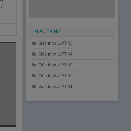
ĩa
GIÁO TRÌNH
Giáo trình JLPT N5
Giáo trình JLPT N4
Giáo trình JLPT N3
Giáo trình JLPT N2
Giáo trình JLPT N1