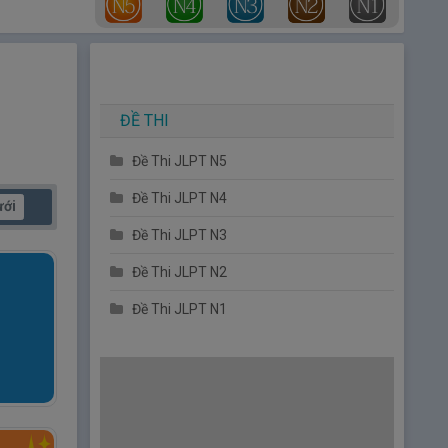
ĐỀ THI
Đề Thi JLPT N5
Đề Thi JLPT N4
ưới
Đề Thi JLPT N3
Đề Thi JLPT N2
Đề Thi JLPT N1