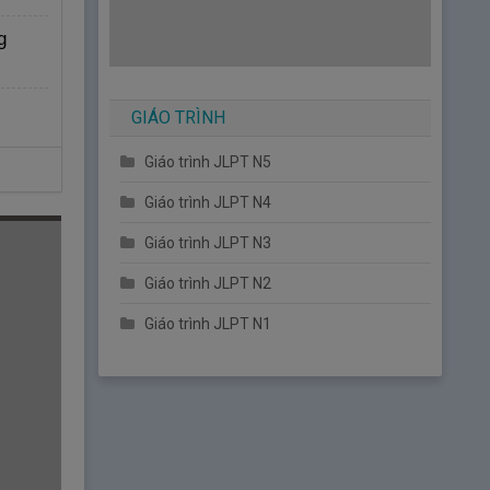
g
GIÁO TRÌNH
Giáo trình JLPT N5
Giáo trình JLPT N4
Giáo trình JLPT N3
Giáo trình JLPT N2
Giáo trình JLPT N1