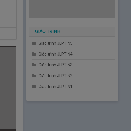
GIÁO TRÌNH
Giáo trình JLPT N5
Giáo trình JLPT N4
Giáo trình JLPT N3
Giáo trình JLPT N2
Giáo trình JLPT N1