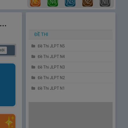
à…
ĐỀ THI
Đề Thi JLPT N5
ưới
Đề Thi JLPT N4
Đề Thi JLPT N3
Đề Thi JLPT N2
Đề Thi JLPT N1