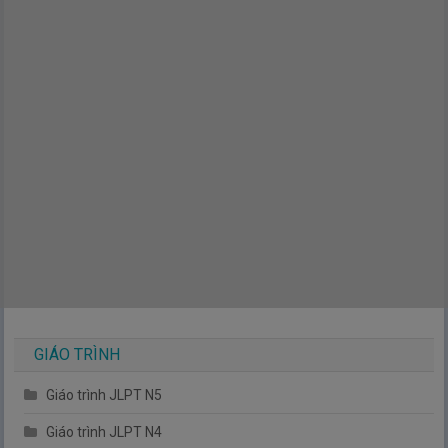
GIÁO TRÌNH
Giáo trình JLPT N5
Giáo trình JLPT N4