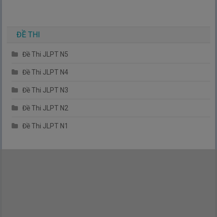
ĐỀ THI
Đề Thi JLPT N5
Đề Thi JLPT N4
Đề Thi JLPT N3
Đề Thi JLPT N2
Đề Thi JLPT N1