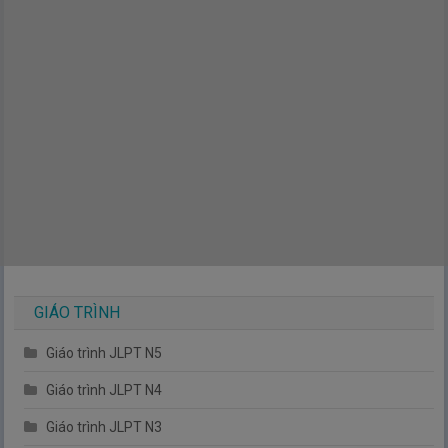
GIÁO TRÌNH
Giáo trình JLPT N5
Giáo trình JLPT N4
Giáo trình JLPT N3