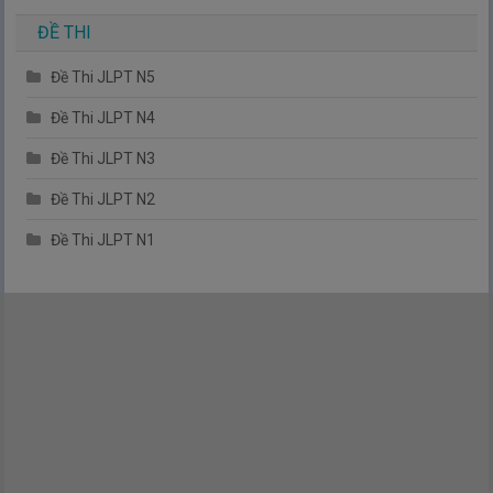
ĐỀ THI
Đề Thi JLPT N5
Đề Thi JLPT N4
Đề Thi JLPT N3
Đề Thi JLPT N2
Đề Thi JLPT N1