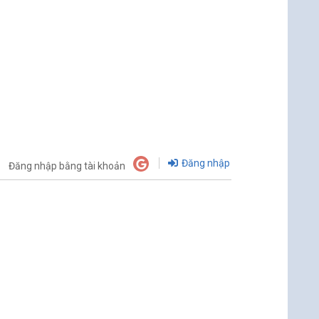
Đăng nhập
Đăng nhập bằng tài khoản