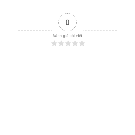
0
Đánh giá bài viết