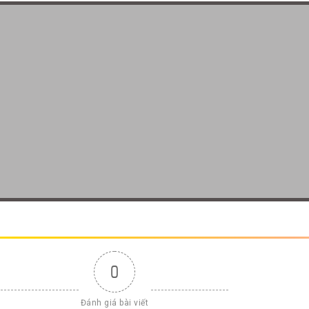
0
Đánh giá bài viết