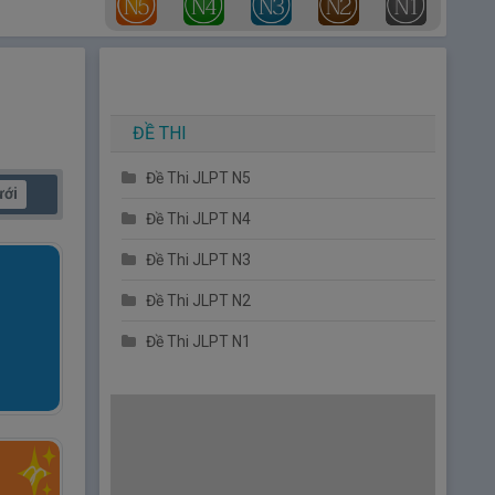
ĐỀ THI
Đề Thi JLPT N5
ưới
Đề Thi JLPT N4
Đề Thi JLPT N3
Đề Thi JLPT N2
Đề Thi JLPT N1