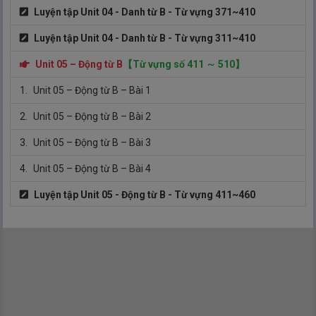
Luyện tập Unit 04 - Danh từ B - Từ vựng 371~410
Luyện tập Unit 04 - Danh từ B - Từ vựng 311~410
Unit 05 – Động từ B
【Từ vựng số 411 ～ 510】
1.
Unit 05 – Động từ B – Bài 1
2.
Unit 05 – Động từ B – Bài 2
3.
Unit 05 – Động từ B – Bài 3
4.
Unit 05 – Động từ B – Bài 4
Luyện tập Unit 05 - Động từ B - Từ vựng 411~460
5.
Unit 05 – Động từ B – Bài 5
6.
Unit 05 – Động từ B – Bài 6
7.
Unit 05 – Động từ B – Bài 7
8.
Unit 05 – Động từ B – Bài 8