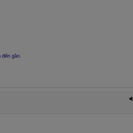
n đến gần.