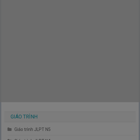
GIÁO TRÌNH
Giáo trình JLPT N5