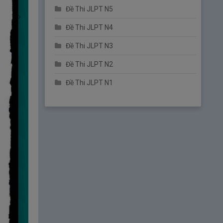
Đề Thi JLPT N5
Đề Thi JLPT N4
Đề Thi JLPT N3
Đề Thi JLPT N2
Đề Thi JLPT N1