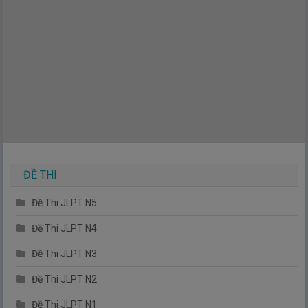
ĐỀ THI
Đề Thi JLPT N5
Đề Thi JLPT N4
Đề Thi JLPT N3
Đề Thi JLPT N2
Đề Thi JLPT N1