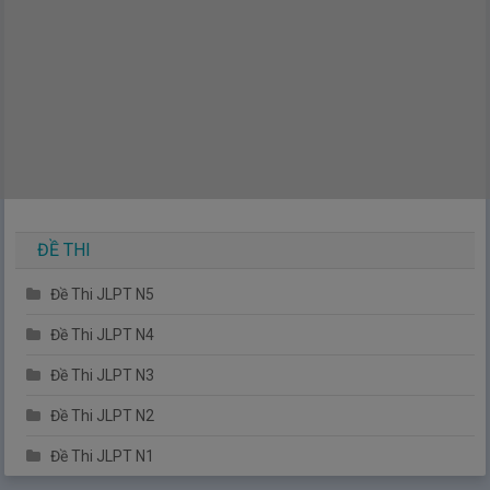
ĐỀ THI
Đề Thi JLPT N5
Đề Thi JLPT N4
Đề Thi JLPT N3
Đề Thi JLPT N2
Đề Thi JLPT N1