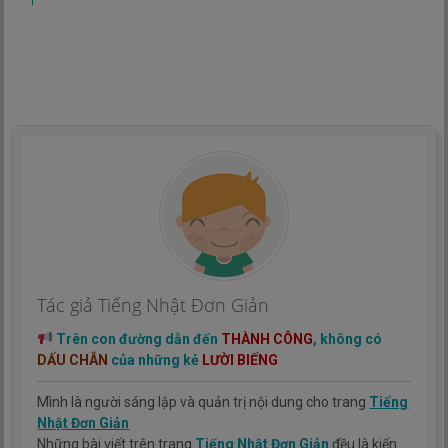
Tác giả Tiếng Nhật Đơn Giản
Trên con đường dẫn đến
THÀNH CÔNG
, không có
DẤU CHÂN
của những kẻ
LƯỜI BIẾNG
Mình là người sáng lập và quản trị nội dung cho trang
Tiếng
Nhật Đơn Giản
Những bài viết trên trang
Tiếng Nhật Đơn Giản
đều là kiến