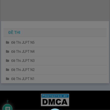
ĐỀ THI
Đề Thi JLPT N5
Đề Thi JLPT N4
Đề Thi JLPT N3
Đề Thi JLPT N2
Đề Thi JLPT N1
2