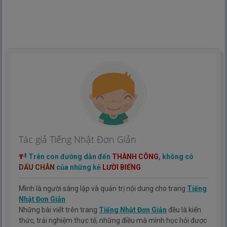
Tác giả Tiếng Nhật Đơn Giản
Trên con đường dẫn đến
THÀNH CÔNG
, không có
DẤU CHÂN
của những kẻ
LƯỜI BIẾNG
Mình là người sáng lập và quản trị nội dung cho trang
Tiếng
Nhật Đơn Giản
Những bài viết trên trang
Tiếng Nhật Đơn Giản
đều là kiến
thức, trải nghiệm thực tế, những điều mà mình học hỏi được