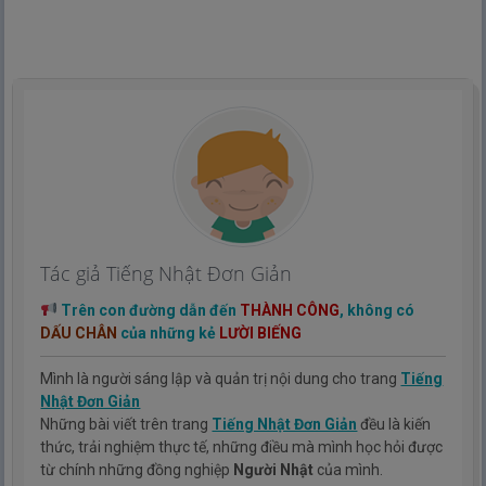
Tác giả Tiếng Nhật Đơn Giản
Trên con đường dẫn đến
THÀNH CÔNG
, không có
DẤU CHÂN
của những kẻ
LƯỜI BIẾNG
Mình là người sáng lập và quản trị nội dung cho trang
Tiếng
Nhật Đơn Giản
Những bài viết trên trang
Tiếng Nhật Đơn Giản
đều là kiến
thức, trải nghiệm thực tế, những điều mà mình học hỏi được
từ chính những đồng nghiệp
Người Nhật
của mình.