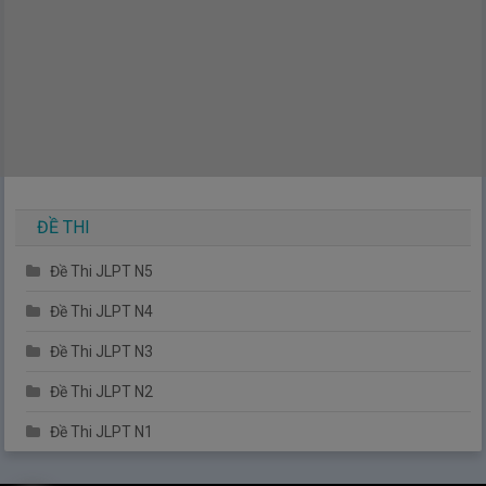
ĐỀ THI
Đề Thi JLPT N5
Đề Thi JLPT N4
Đề Thi JLPT N3
Đề Thi JLPT N2
Đề Thi JLPT N1